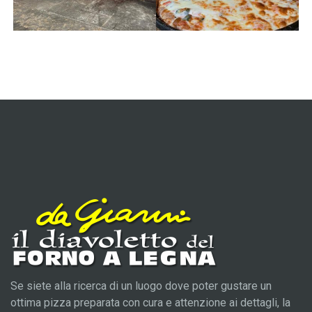
Se siete alla ricerca di un luogo dove poter gustare un
ottima pizza preparata con cura e attenzione ai dettagli, la