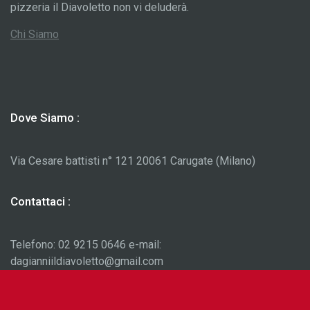
pizzeria il Diavoletto non vi deluderà.
Chi Siamo
Dove Siamo :
Via Cesare battisti n° 121 20061 Carugate (Milano)
Contattaci :
Telefono: 02 9215 0646 e-mail:
dagianniildiavoletto@gmail.com